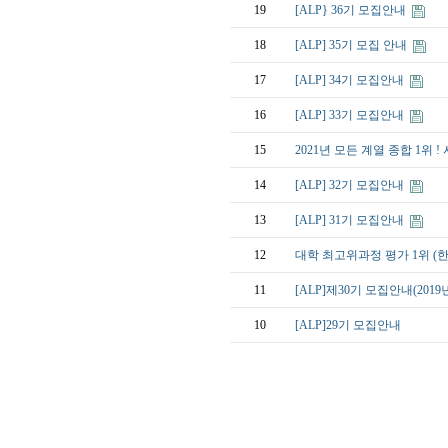
19
[ALP} 36기 모집안내
18
[ALP] 35기 모집 안내
17
[ALP] 34기 모집안내
16
[ALP] 33기 모집안내
15
2021년 모든 계열 종합 1위
14
[ALP] 32기 모집안내
13
[ALP] 31기 모집안내
12
대학 최고위과정 평가 1위 (한
11
[ALP]제30기 모집안내(2019년
10
[ALP]29기 모집안내