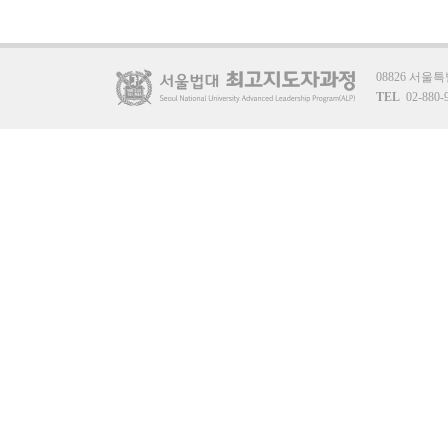
08826 서
TEL
02-880-