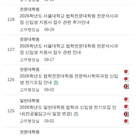
전문대학원
2026학년도 서울대학교 법학전문대학원 전문석사과
128
정 신입생 지원서 접수 관련 추가안내
교무행정실
09-29
전문대학원
2026학년도 서울대학교 법학전문대학원 전문석사과
127
정 신입생 지원서 접수 관련 안내
교무행정실
09-17
전문대학원
2026학년도 법학전문대학원 전문박사학위과정 신입
126
생 전기모집 안내
교무행정실
09-03
일반대학원
2026학년도 일반대학원 법학과 신입생 전기모집 안
125
내(전공필답고사 일정 변경)
교무행정실
09-02
전문대학원