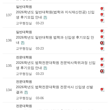
일반대학원
2026학년도 일반대학원(법학과 지식재산전공) 신입
137
생 후기모집 안내
교무행정실
03-23
일반대학원
2026학년도 일반대학원 법학과 신입생 후기모집 안
136
내
교무행정실
03-23
전문대학원
2026학년도 법학전문대학원 전문박사학위과정 신입
135
생 후기모집 안내
교무행정실
03-23
전문대학원
2026학년도 법학전문대학원 전문석사 신입생 선발
134
결과
교무행정실
03-06
전문대학원