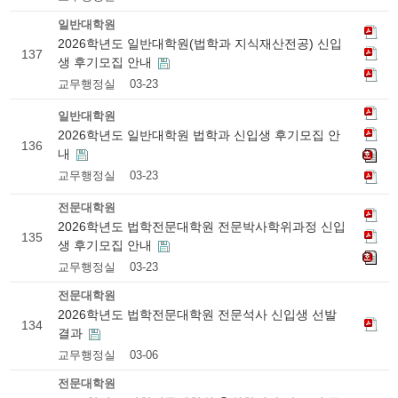
일반대학원
2026학년도 일반대학원(법학과 지식재산전공) 신입
137
생 후기모집 안내
교무행정실
03-23
일반대학원
2026학년도 일반대학원 법학과 신입생 후기모집 안
136
내
교무행정실
03-23
전문대학원
2026학년도 법학전문대학원 전문박사학위과정 신입
135
생 후기모집 안내
교무행정실
03-23
전문대학원
2026학년도 법학전문대학원 전문석사 신입생 선발
134
결과
교무행정실
03-06
전문대학원