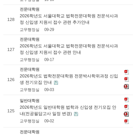
전문대학원
2026학년도 서울대학교 법학전문대학원 전문석사과
128
정 신입생 지원서 접수 관련 추가안내
교무행정실
09-29
전문대학원
2026학년도 서울대학교 법학전문대학원 전문석사과
127
정 신입생 지원서 접수 관련 안내
교무행정실
09-17
전문대학원
2026학년도 법학전문대학원 전문박사학위과정 신입
126
생 전기모집 안내
교무행정실
09-03
일반대학원
2026학년도 일반대학원 법학과 신입생 전기모집 안
125
내(전공필답고사 일정 변경)
교무행정실
09-02
전문대학원