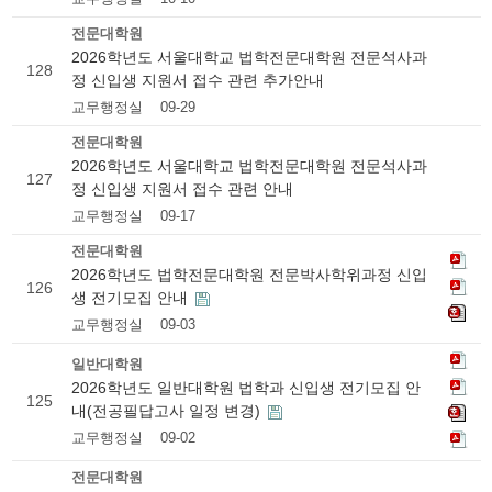
전문대학원
2026학년도 서울대학교 법학전문대학원 전문석사과
128
정 신입생 지원서 접수 관련 추가안내
교무행정실
09-29
전문대학원
2026학년도 서울대학교 법학전문대학원 전문석사과
127
정 신입생 지원서 접수 관련 안내
교무행정실
09-17
전문대학원
2026학년도 법학전문대학원 전문박사학위과정 신입
126
생 전기모집 안내
교무행정실
09-03
일반대학원
2026학년도 일반대학원 법학과 신입생 전기모집 안
125
내(전공필답고사 일정 변경)
교무행정실
09-02
전문대학원