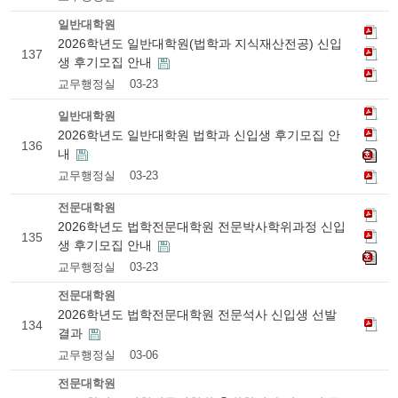
일반대학원
2026학년도 일반대학원(법학과 지식재산전공) 신입
137
생 후기모집 안내
교무행정실
03-23
일반대학원
2026학년도 일반대학원 법학과 신입생 후기모집 안
136
내
교무행정실
03-23
전문대학원
2026학년도 법학전문대학원 전문박사학위과정 신입
135
생 후기모집 안내
교무행정실
03-23
전문대학원
2026학년도 법학전문대학원 전문석사 신입생 선발
134
결과
교무행정실
03-06
전문대학원