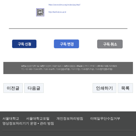
이전글
다음글
인쇄하기
목록
서울대학교
서울대학교포털
개인정보처리방침
이메일무단수집거부
영상정보처리기기 운영 • 관리 방침