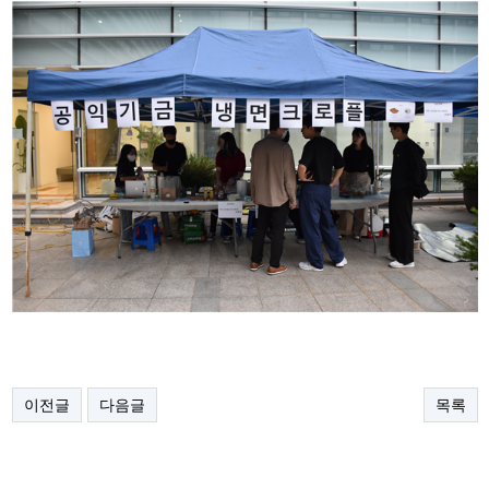
이전글
다음글
목록