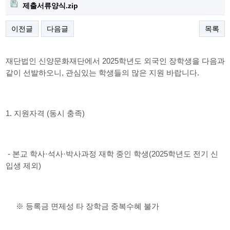
제출서류양식.zip
이전글
다음글
목록
재단법인 신양문화재단에서 2025학년도 외국인 장학생을 다음과
같이 선발하오니, 관심있는 학생들의 많은 지원 바랍니다.
1. 지원자격 (동시 충족)
- 본교 학사·석사·박사과정 재학 중인 학생(2025학년도 전기 신
입생 제외)
※ 등록금 면제성 타 장학금 중복수혜 불가