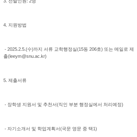
3. 선발인원: 2명
4. 지원방법
- 2025.2.5.(수)까지 서류 교학행정실(15동 206호) 또는 메일로 제
출(leeym@snu.ac.kr)
5. 제출서류
- 장학생 지원서 및 추천서(직인 부분 행정실에서 처리예정)
- 자기소개서 및 학업계획서(국문 영문 중 택1)