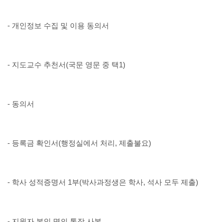
- 개인정보 수집 및 이용 동의서
- 지도교수 추천서(국문 영문 중 택1)
- 동의서
- 등록금 확인서(행정실에서 처리, 제출불요)
- 학사 성적증명서 1부(박사과정생은 학사, 석사 모두 제출)
- 지원자 본인 명의 통장 사본