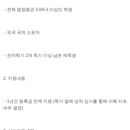
- 전체 평점평균 3.0/4.3 이상인 학생
- 외국 국적 소유자
- 잔여학기 2개 학기 이상 남은 재학생
2. 지원내용
- 1년간 등록금 전액 지원 (학기 말에 성적 심사를 통해 수혜 지속
여부 결정)