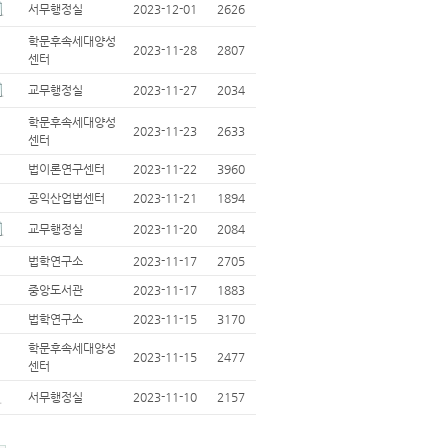
서무행정실
2023-12-01
2626
학문후속세대양성
2023-11-28
2807
센터
교무행정실
2023-11-27
2034
학문후속세대양성
2023-11-23
2633
센터
법이론연구센터
2023-11-22
3960
공익산업법센터
2023-11-21
1894
교무행정실
2023-11-20
2084
법학연구소
2023-11-17
2705
중앙도서관
2023-11-17
1883
법학연구소
2023-11-15
3170
학문후속세대양성
2023-11-15
2477
센터
서무행정실
2023-11-10
2157