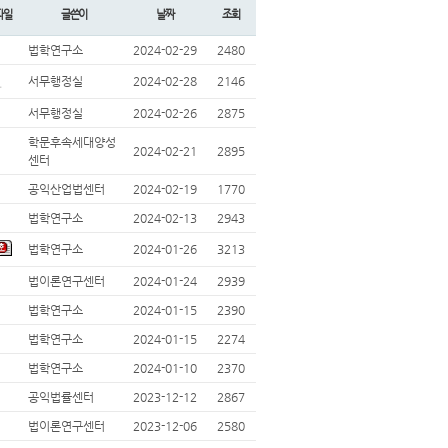
파일
글쓴이
날짜
조회
법학연구소
2024-02-29
2480
서무행정실
2024-02-28
2146
서무행정실
2024-02-26
2875
학문후속세대양성
2024-02-21
2895
센터
공익산업법센터
2024-02-19
1770
법학연구소
2024-02-13
2943
법학연구소
2024-01-26
3213
법이론연구센터
2024-01-24
2939
법학연구소
2024-01-15
2390
법학연구소
2024-01-15
2274
법학연구소
2024-01-10
2370
공익법률센터
2023-12-12
2867
법이론연구센터
2023-12-06
2580