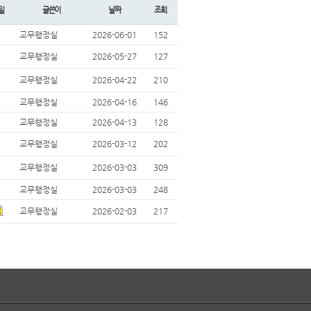
일
글쓴이
날짜
조회
교무행정실
2026-06-01
152
교무행정실
2026-05-27
127
교무행정실
2026-04-22
210
교무행정실
2026-04-16
146
교무행정실
2026-04-13
128
교무행정실
2026-03-12
202
교무행정실
2026-03-03
309
교무행정실
2026-03-03
248
교무행정실
2026-02-03
217