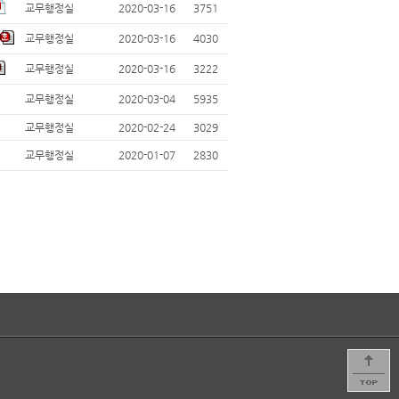
교무행정실
2020-03-16
3751
교무행정실
2020-03-16
4030
교무행정실
2020-03-16
3222
교무행정실
2020-03-04
5935
교무행정실
2020-02-24
3029
교무행정실
2020-01-07
2830