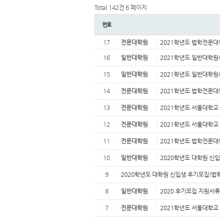
Total 142건
6 페이지
번호
17
전문대학원
2021학년도 법학전문대
16
일반대학원
2021학년도 일반대학원
15
일반대학원
2021학년도 일반대학원
14
전문대학원
2021학년도 법학전문
13
전문대학원
2021학년도 서울대학교
12
전문대학원
2021학년도 서울대학
11
전문대학원
2021학년도 법학전문대학
10
일반대학원
2020학년도 대학원 신
9
2020학년도 대학원 신입생 후기모집(법
8
일반대학원
2020 후기모집 지원서류 
7
전문대학원
2021학년도 서울대학