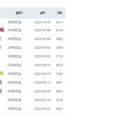
글쓴이
날짜
조회
교무행정실
2020-10-05
2610
교무행정실
2020-09-08
5416
교무행정실
2020-09-08
3805
교무행정실
2020-09-04
2669
교무행정실
2020-09-03
2733
교무행정실
2020-08-25
4829
교무행정실
2020-06-29
7284
교무행정실
2020-06-10
3891
교무행정실
2020-06-04
3065
교무행정실
2020-05-29
2429
교무행정실
2020-04-22
3847