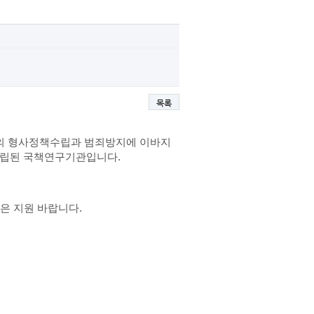
목록
가의 형사정책수립과 범죄방지에 이바지
설립된 국책연구기관입니다.
많은 지원 바랍니다.