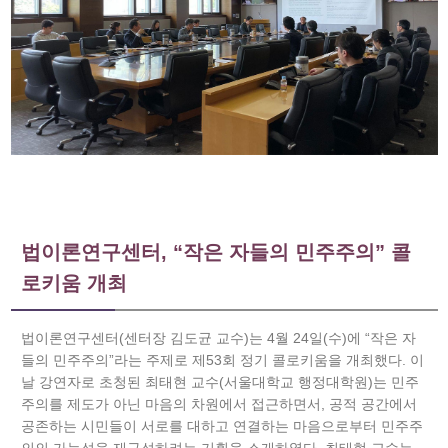
법이론연구센터, “작은 자들의 민주주의” 콜
로키움 개최
법이론연구센터(센터장 김도균 교수)는 4월 24일(수)에 “작은 자
들의 민주주의”라는 주제로 제53회 정기 콜로키움을 개최했다. 이
날 강연자로 초청된 최태현 교수(서울대학교 행정대학원)는 민주
주의를 제도가 아닌 마음의 차원에서 접근하면서, 공적 공간에서
공존하는 시민들이 서로를 대하고 연결하는 마음으로부터 민주주