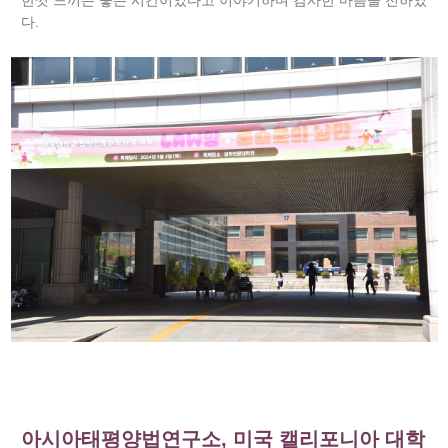
한껏 느끼는 좋은 시간이었다고 이야기하며 감사한 마음을 전하였
다.
아시아태평양법연구소, 미국 캘리포니아 대학