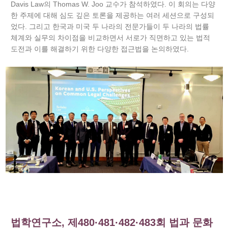
Davis Law의 Thomas W. Joo 교수가 참석하였다. 이 회의는 다양
한 주제에 대해 심도 깊은 토론을 제공하는 여러 세션으로 구성되
었다. 그리고 한국과 미국 두 나라의 전문가들이 두 나라의 법률
체계와 실무의 차이점을 비교하면서 서로가 직면하고 있는 법적
도전과 이를 해결하기 위한 다양한 접근법을 논의하였다.
법학연구소, 제480·481·482·483회 법과 문화