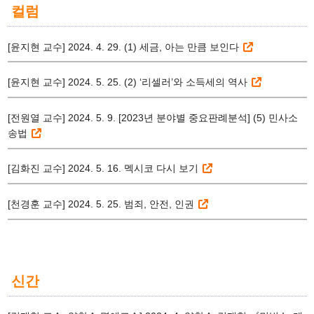
컬럼
[윤지현 교수] 2024. 4. 29. (1) 세금, 아는 만큼 보인다
[윤지현 교수] 2024. 5. 25. (2) ‘리셀러’와 소득세의 역사
[전원열 교수] 2024. 5. 9. [2023년 분야별 중요판례분석] (5) 민사소
송법
[김화진 교수] 2024. 5. 16. 멕시코 다시 보기
[천경훈 교수] 2024. 5. 25. 범죄, 안전, 인권
신간