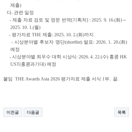
제출)
다. 관련 일정
- 제출 자료 검토 및 영문 번역[기획처] : 2025. 9. 16.(화)～
2025. 10. 1.(월)
- 평가자료 THE 제출: 2025. 10. 2.(화)까지
- 시상분야별 후보자 명단(shortlist) 발표: 2026. 1. 20.(화)
예정
-
시상분야별 최우수 대학 시상식: 2026. 4. 22.(수) 홍콩 HK
UST(홍콩과기대) 예정
붙임 THE Awards Asia 2026 평가자료 제출 서식 1부. 끝.
이전글
다음글
목록