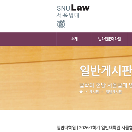
소개
법학전문대학원
일반게시
법학의 전당 서울법대 
게시판
일반게시판
일반대학원 | 2026-1학기 일반대학원 사물함 