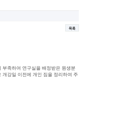
목록
이 부족하여 연구실을 배정받은 원생분
 개강일 이전에 개인 짐을 정리하여 주