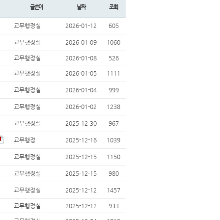
글쓴이
날짜
조회
교무행정실
2026-01-12
605
교무행정실
2026-01-09
1060
교무행정실
2026-01-08
526
교무행정실
2026-01-05
1111
교무행정실
2026-01-04
999
교무행정실
2026-01-02
1238
교무행정실
2025-12-30
967
교무행정
2025-12-16
1039
교무행정실
2025-12-15
1150
교무행정실
2025-12-15
980
교무행정실
2025-12-12
1457
교무행정실
2025-12-12
933