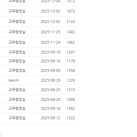
교무행정실
2025-12-04
1012
교무행정실
2025-12-02
1072
교무행정실
2025-12-02
2143
교무행정실
2025-11-25
1402
교무행정실
2025-11-24
1662
교무행정실
2025-09-10
1207
교무행정실
2025-09-10
1178
교무행정실
2025-09-09
1358
leeym
2025-08-29
1226
교무행정실
2025-08-25
1315
교무행정실
2025-08-20
1099
교무행정실
2025-08-18
1562
교무행정실
2025-08-12
1322