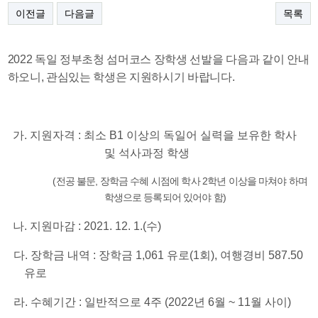
이전글
다음글
목록
2022 독일 정부초청 섬머코스 장학생 선발을 다음과 같이 안내
하오니, 관심있는 학생은 지원하시기 바랍니다.
가. 지원자격 : 최소 B1 이상의 독일어 실력을 보유한 학사
및 석사과정 학생
(전공 불문, 장학금 수혜 시점에 학사 2학년 이상을 마쳐야 하며
학생으로 등록되어 있어야 함)
나. 지원마감 : 2021. 12. 1.(수)
다. 장학금 내역 : 장학금 1,061 유로(1회), 여행경비 587.50
유로
라. 수혜기간 : 일반적으로 4주 (2022년 6월 ~ 11월 사이)