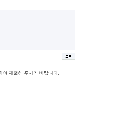
목록
.
하여 제출해 주시기 바랍니다