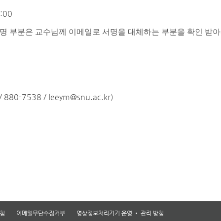
8:00
명 부분은 교수님께 이메일로 서명을 대체하는 부분을 확인 받아
/ 880-7538 / leeym@snu.ac.kr)
침
이메일무단수집거부
영상정보처리기기 운영 • 관리 방침