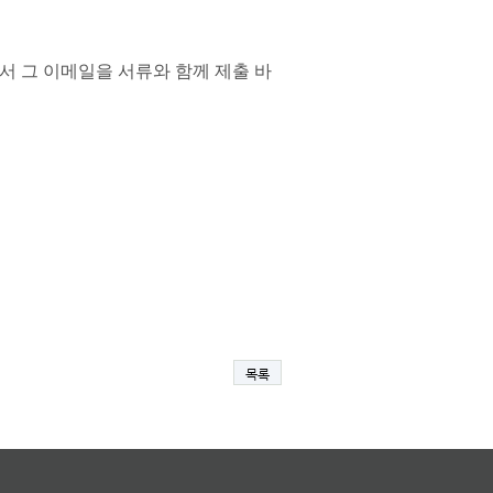
서 그 이메일을 서류와 함께 제출 바
목록