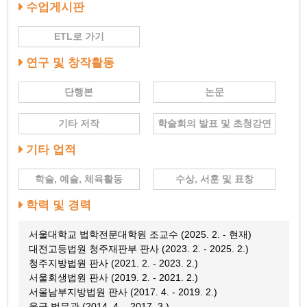
수업게시판
ETL로 가기
연구 및 창작활동
단행본
논문
기타 저작
학술회의 발표 및 초청강연
기타 업적
학술, 예술, 체육활동
수상, 서훈 및 표창
학력 및 경력
서울대학교 법학전문대학원 조교수 (2025. 2. - 현재)
대전고등법원 청주재판부 판사 (2023. 2. - 2025. 2.)
청주지방법원 판사 (2021. 2. - 2023. 2.)
서울회생법원 판사 (2019. 2. - 2021. 2.)
서울남부지방법원 판사 (2017. 4. - 2019. 2.)
육군 법무관 (2014. 4. - 2017. 3.)