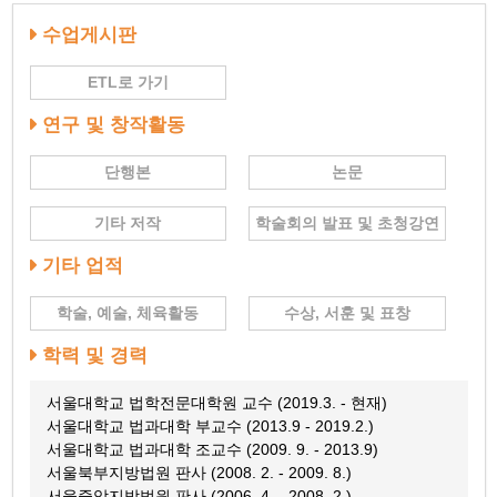
수업게시판
ETL로 가기
연구 및 창작활동
단행본
논문
기타 저작
학술회의 발표 및 초청강연
기타 업적
학술, 예술, 체육활동
수상, 서훈 및 표창
학력 및 경력
서울대학교 법학전문대학원 교수 (2019.3. - 현재)
서울대학교 법과대학 부교수 (2013.9 - 2019.2.)
서울대학교 법과대학 조교수 (2009. 9. - 2013.9)
서울북부지방법원 판사 (2008. 2. - 2009. 8.)
서울중앙지방법원 판사 (2006. 4. - 2008. 2.)