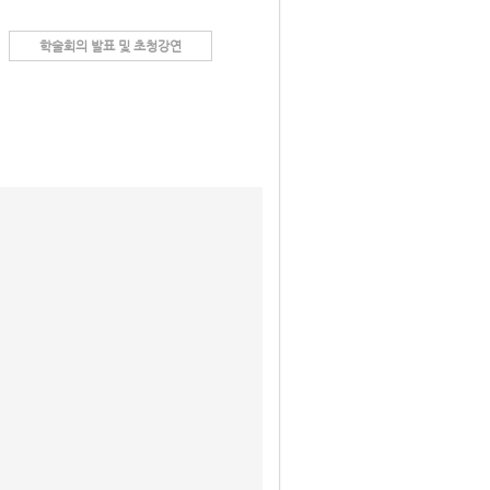
학술회의 발표 및 초청강연